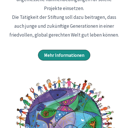
Projekte einsetzen.
Die Tätigkeit der Stiftung soll dazu beitragen, dass
auch junge und zukünftige Generationen in einer
friedvollen, global gerechten Welt gut leben können.
Mehr Informationen