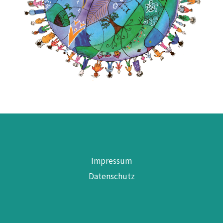
Impressum
Datenschutz