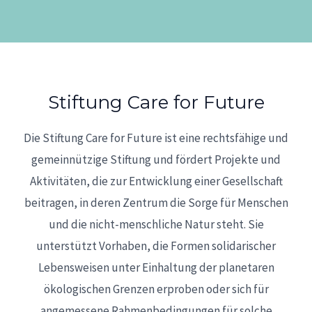
Stiftung Care for Future​
Die Stiftung Care for Future ist eine rechtsfähige und
gemeinnützige Stiftung und fördert Projekte und
Aktivitäten, die zur Entwicklung einer Gesellschaft
beitragen, in deren Zentrum die Sorge für Menschen
und die nicht-menschliche Natur steht. Sie
unterstützt Vorhaben, die Formen solidarischer
Lebensweisen unter Einhaltung der planetaren
ökologischen Grenzen erproben oder sich für
angemessene Rahmenbedingungen für solche