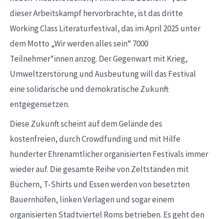
dieser Arbeitskampf hervorbrachte, ist das dritte
Working Class Literaturfestival, das im April 2025 unter
dem Motto „Wir werden alles sein“ 7000
Teilnehmer*innen anzog. Der Gegenwart mit Krieg,
Umweltzerstörung und Ausbeutung will das Festival
eine solidarische und demokratische Zukunft
entgegensetzen.
Diese Zukunft scheint auf dem Gelände des
kostenfreien, durch Crowdfunding und mit Hilfe
hunderter Ehrenamtlicher organisierten Festivals immer
wieder auf. Die gesamte Reihe von Zeltständen mit
Büchern, T-Shirts und Essen werden von besetzten
Bauernhöfen, linken Verlagen und sogar einem
organisierten Stadtviertel Roms betrieben. Es geht den