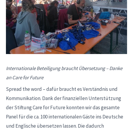
Internationale Beteiligung braucht Übersetzung – Danke
an Care for Future
Spread the word – dafür braucht es Verständnis und
Kommunikation. Dank der finanziellen Unterstützung
der Stiftung Care for Future konnten wir das gesamte
Panel für die ca. 100 internationalen Gäste ins Deutsche
und Englische übersetzen lassen. Die dadurch