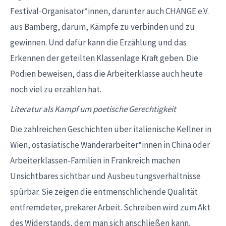
Festival-Organisator*innen, darunter auch CHANGE e.V.
aus Bamberg, darum, Kämpfe zu verbinden und zu
gewinnen. Und dafür kann die Erzählung und das
Erkennen der geteilten Klassenlage Kraft geben. Die
Podien beweisen, dass die Arbeiterklasse auch heute
noch viel zu erzählen hat.
Literatur als Kampf um poetische Gerechtigkeit
Die zahlreichen Geschichten über italienische Kellner in
Wien, ostasiatische Wanderarbeiter*innen in China oder
Arbeiterklassen-Familien in Frankreich machen
Unsichtbares sichtbar und Ausbeutungsverhältnisse
spürbar. Sie zeigen die entmenschlichende Qualität
entfremdeter, prekärer Arbeit. Schreiben wird zum Akt
des Widerstands, dem man sich anschließen kann.