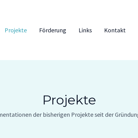
Projekte
Förderung
Links
Kontakt
Projekte​
entationen der bisherigen Projekte seit der Gründun