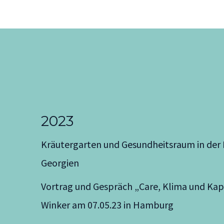
2023
Kräutergarten und Gesundheitsraum in der 
Georgien
Vortrag und Gespräch „Care, Klima und Kap
Winker am 07.05.23 in Hamburg