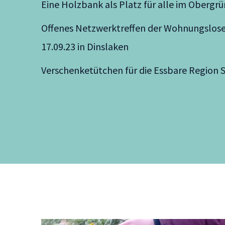
Eine Holzbank als Platz für alle im Obergrü
Offenes Netzwerktreffen der Wohnungslose
17.09.23 in Dinslaken
Verschenketütchen für die Essbare Region 