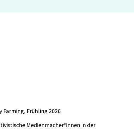
 Farming, Frühling 2026
ktivistische Medienmacher*innen in der