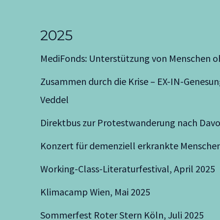
2025
MediFonds: Unterstützung von Menschen o
Zusammen durch die Krise – EX-IN-Genesung
Veddel
Direktbus zur Protestwanderung nach Davo
Konzert für demenziell erkrankte Menschen
Working-Class-Literaturfestival, April 2025
Klimacamp Wien, Mai 2025
Sommerfest Roter Stern Köln, Juli 2025