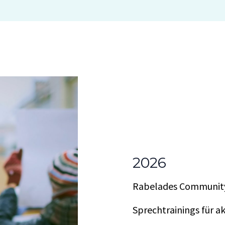
2026
Rabelades Community
Sprechtrainings für a