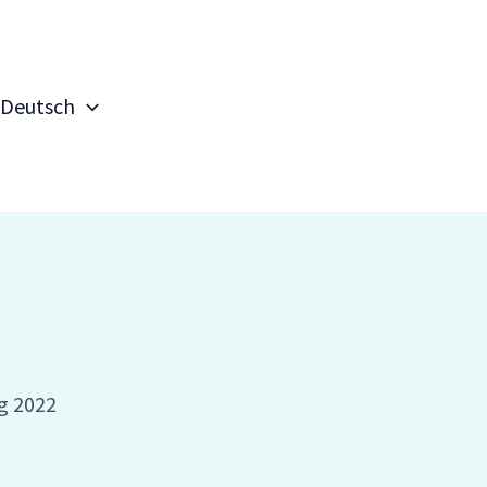
Deutsch
g 2022