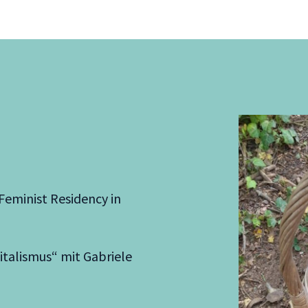
Feminist Residency in
italismus“ mit Gabriele